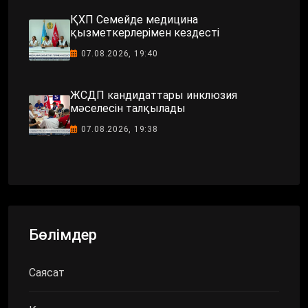
ҚХП Семейде медицина
қызметкерлерімен кездесті
07.08.2026, 19:40
ЖСДП кандидаттары инклюзия
мәселесін талқылады
07.08.2026, 19:38
Бөлімдер
Саясат