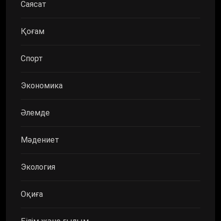
Саясат
Қоғам
Спорт
Экономика
Әлемде
Мәдениет
Экология
Оқиға