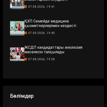
07.08.2026, 19:41
ҚХП Семейде медицина
қызметкерлерімен кездесті
07.08.2026, 19:40
ЖСДП кандидаттары инклюзия
мәселесін талқылады
07.08.2026, 19:38
Бөлімдер