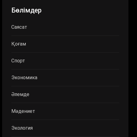
Бөлімдер
Саясат
Қоғам
Спорт
Экономика
Әлемде
Мәдениет
Экология