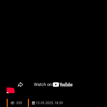
559
15.05.2025, 18:39