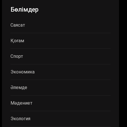
Бөлімдер
Саясат
Қоғам
Спорт
Экономика
Әлемде
Мәдениет
Экология