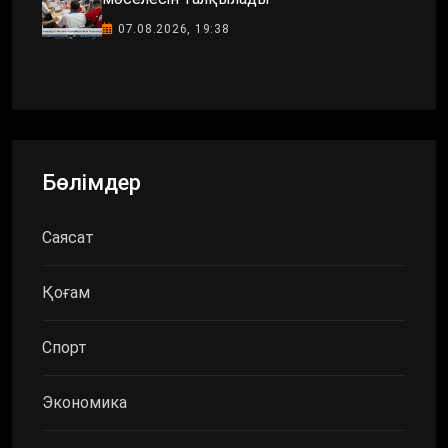
07.08.2026, 19:38
Бөлімдер
Саясат
Қоғам
Спорт
Экономика