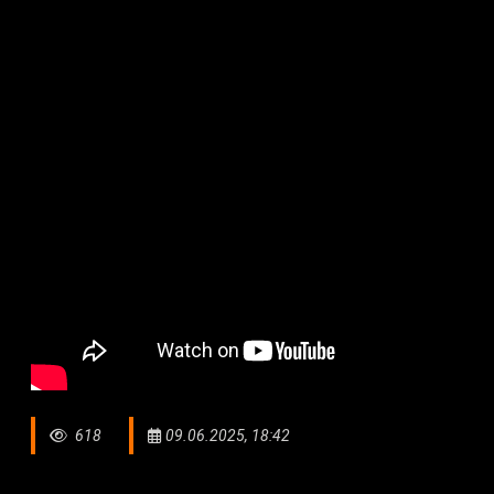
618
09.06.2025, 18:42