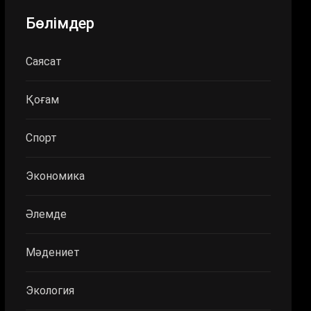
Бөлімдер
Саясат
Қоғам
Спорт
Экономика
Әлемде
Мәдениет
Экология