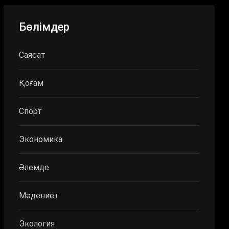
Бөлімдер
Саясат
Қоғам
Спорт
Экономика
Әлемде
Мәдениет
Экология