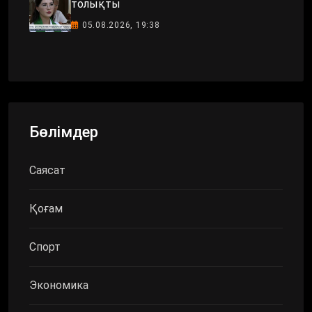
толықты
05.08.2026, 19:38
Бөлімдер
Саясат
Қоғам
Спорт
Экономика