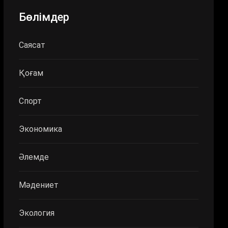
Бөлімдер
Саясат
Қоғам
Спорт
Экономика
Әлемде
Мәдениет
Экология