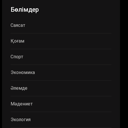
Бөлімдер
Саясат
Қоғам
Спорт
Экономика
Әлемде
Мәдениет
Экология