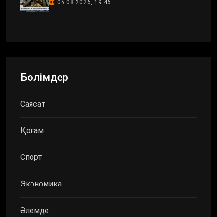
06.08.2026, 19:46
Бөлімдер
Саясат
Қоғам
Спорт
Экономика
Әлемде