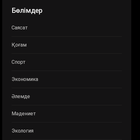
Бөлімдер
Саясат
Қоғам
Спорт
Экономика
Әлемде
Мәдениет
Экология