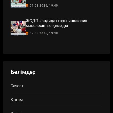
07.08.2026, 19:40
ЖСДП кандидаттары инклюзия
мәселесін талқылады
07.08.2026, 19:38
Бөлімдер
Саясат
Қоғам