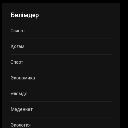
Бөлімдер
Саясат
Қоғам
Спорт
Экономика
Әлемде
Мәдениет
Экология