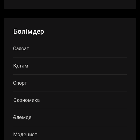
Бөлімдер
Саясат
Қоғам
Спорт
Экономика
Әлемде
Мәдениет