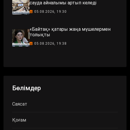
сауда айналымы артып келеді
05.08.2026, 19:30
«Байтақ» қатары жаңа мүшелермен
толықты
05.08.2026, 19:38
Бөлімдер
Саясат
Қоғам