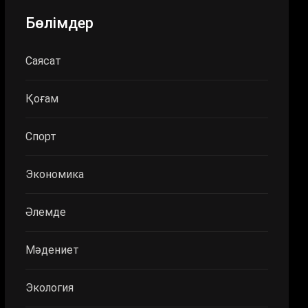
Бөлімдер
Саясат
Қоғам
Спорт
Экономика
Әлемде
Мәдениет
Экология