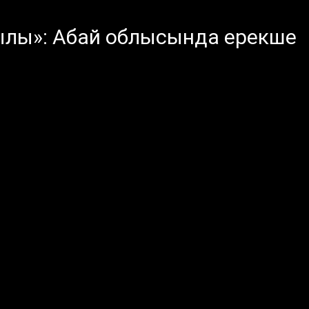
ы»: Абай облысында ерекше