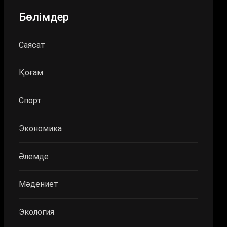
Бөлімдер
Саясат
Қоғам
Спорт
Экономика
Әлемде
Мәдениет
Экология