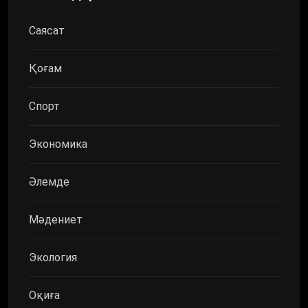
Саясат
Қоғам
Спорт
Экономика
Әлемде
Мәдениет
Экология
Оқиға