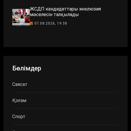
ЖСДП кандидаттары инклюзия
мәселесін талқылады
07.08.2026, 19:38
Бөлімдер
Саясат
Қоғам
Спорт