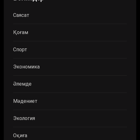
Саясат
Қоғам
Спорт
Экономика
Әлемде
Мәдениет
Экология
Оқиға