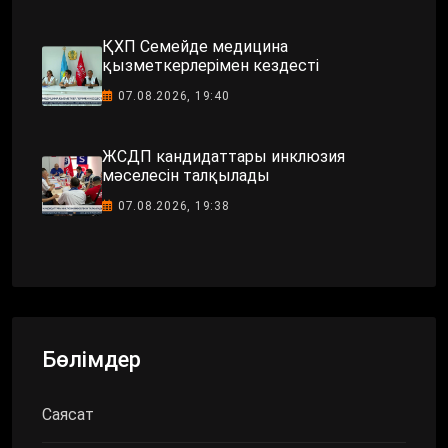
ҚХП Семейде медицина
қызметкерлерімен кездесті
07.08.2026, 19:40
ЖСДП кандидаттары инклюзия
мәселесін талқылады
07.08.2026, 19:38
Бөлімдер
Саясат