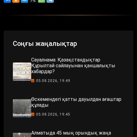
Соңғы жаңалықтар
Сауалнама: Қазақстандықтар
Құрылтай сайлауынан қаншалықты
хабардар?
05.08.2026, 19:49
Өскемендегі қатты дауылдан ағаштар
құлады
05.08.2026, 19:45
Алматыда 45 мың орындық жаңа