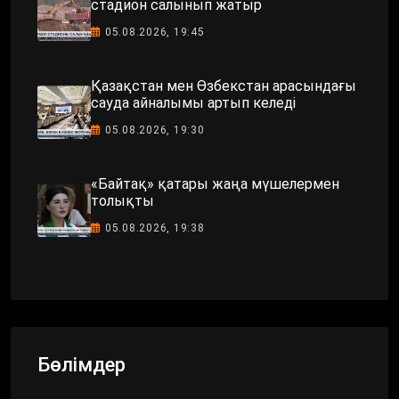
стадион салынып жатыр
05.08.2026, 19:45
Қазақстан мен Өзбекстан арасындағы
сауда айналымы артып келеді
05.08.2026, 19:30
«Байтақ» қатары жаңа мүшелермен
толықты
05.08.2026, 19:38
Бөлімдер