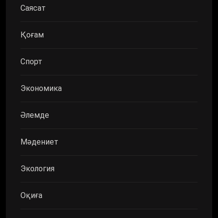
Саясат
Қоғам
Спорт
Экономика
Әлемде
Мәдениет
Экология
Оқиға