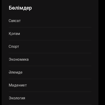
Бөлімдер
Саясат
Қоғам
Спорт
Экономика
Әлемде
Мәдениет
Экология