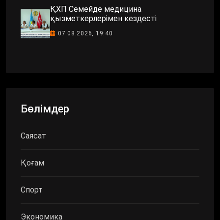
ҚХП Семейде медицина
қызметкерлерімен кездесті
07.08.2026, 19:40
Бөлімдер
Саясат
Қоғам
Спорт
Экономика