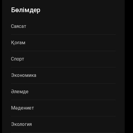
Бөлімдер
Саясат
Қоғам
Спорт
Экономика
Әлемде
Мәдениет
Экология