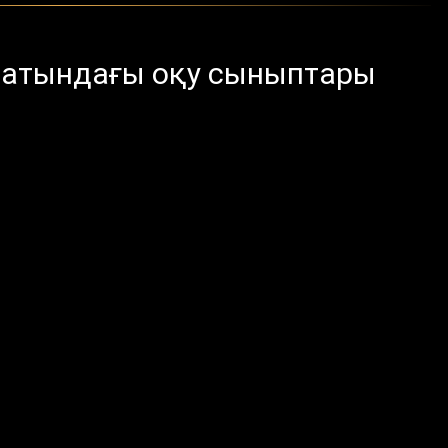
н атындағы оқу сыныптары