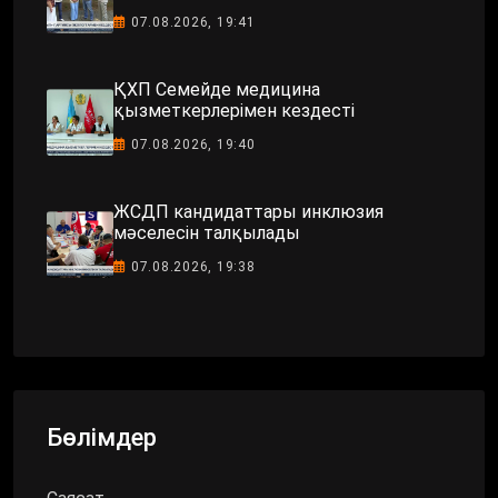
07.08.2026, 19:41
ҚХП Семейде медицина
қызметкерлерімен кездесті
07.08.2026, 19:40
ЖСДП кандидаттары инклюзия
мәселесін талқылады
07.08.2026, 19:38
Бөлімдер