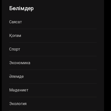
Бөлімдер
Саясат
Қоғам
Спорт
Экономика
Әлемде
Мәдениет
Экология