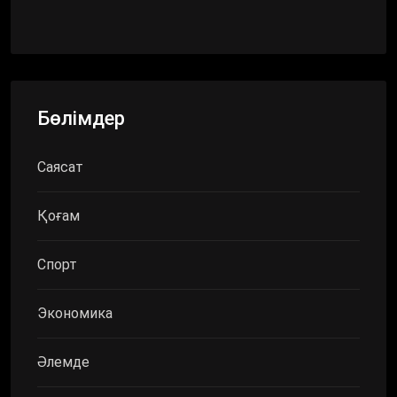
Бөлімдер
Саясат
Қоғам
Спорт
Экономика
Әлемде