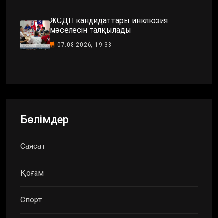
ЖСДП кандидаттары инклюзия
мәселесін талқылады
07.08.2026, 19:38
Бөлімдер
Саясат
Қоғам
Спорт