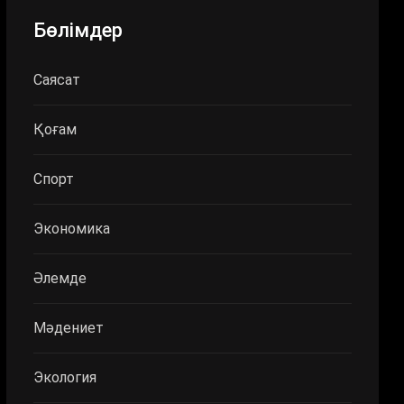
Бөлімдер
Саясат
Қоғам
Спорт
Экономика
Әлемде
Мәдениет
Экология