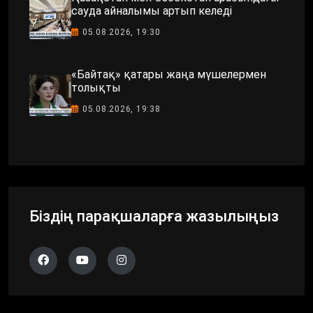
сауда айналымы артып келеді
05.08.2026, 19:30
«Байтақ» қатары жаңа мүшелермен
толықты
05.08.2026, 19:38
Біздің парақшаларға жазылыңыз