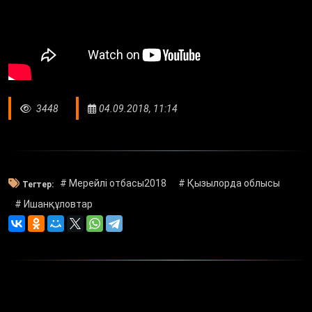
3448
04.09.2018, 11:14
# Мерейлі отбасы2018
# Қызылорда облысы
Тегтер:
# Ишанқұловтар