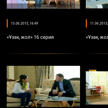
15.06.2015, 16:49
11.06.2015,
«Ұзақ жол» 16 серия
«Ұзақ жо