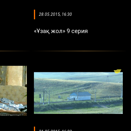
28.05.2015, 16:30
«Ұзақ жол» 9 серия