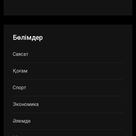
Бөлімдер
Саясат
Қоғам
Спорт
Экономика
Әлемде