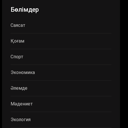
Бөлімдер
Саясат
Қоғам
Спорт
Экономика
Әлемде
Мәдениет
Экология