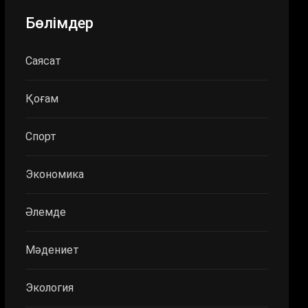
Бөлімдер
Саясат
Қоғам
Спорт
Экономика
Әлемде
Мәдениет
Экология