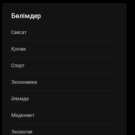
Бөлімдер
Саясат
Қоғам
Спорт
Экономика
Әлемде
Мәдениет
Экология