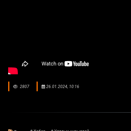
2807
26.01.2024, 10:16