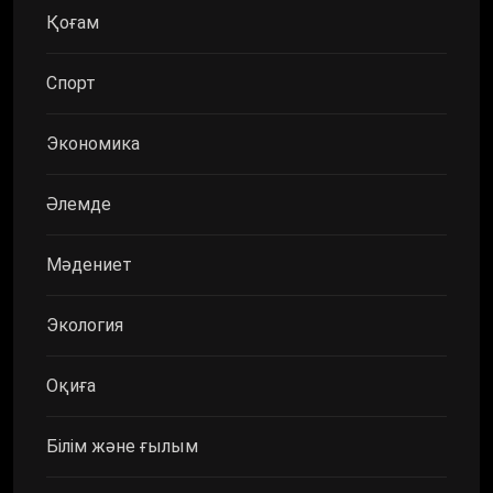
Қоғам
Спорт
Экономика
Әлемде
Мәдениет
Экология
Оқиға
Білім және ғылым