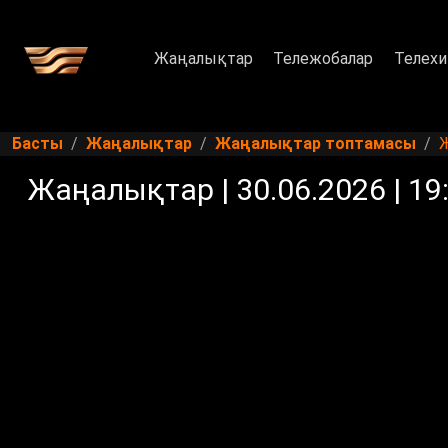
Жаңалықтар
Тележобалар
Телехи
Басты
Жаңалықтар
Жаңалықтар топтамасы
Ж
Жаңалықтар | 30.06.2026 | 19