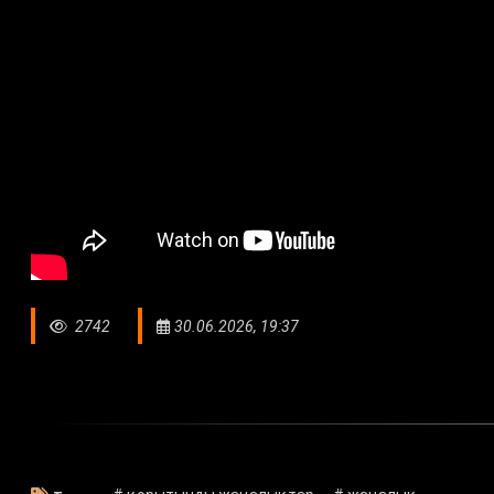
2742
30.06.2026, 19:37