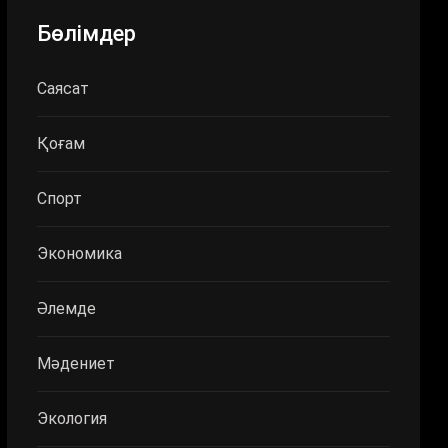
Бөлімдер
Саясат
Қоғам
Спорт
Экономика
Әлемде
Мәдениет
Экология