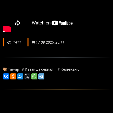
1411
17.09.2025, 20:11
# Қазақша сериал
# Келінжан 6
Тегтер: