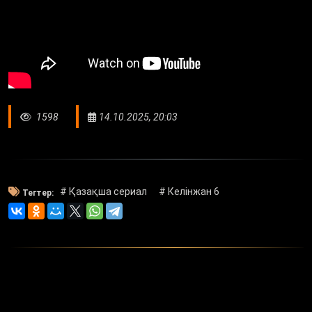
1598
14.10.2025, 20:03
# Қазақша сериал
# Келінжан 6
Тегтер: