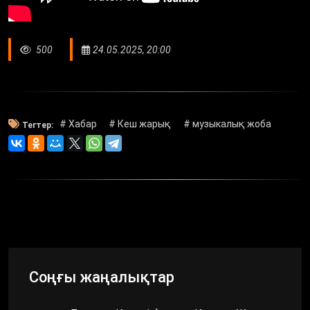
500
24.05.2025, 20:00
# Хабар
# Кеш жарық
# музыкалық жоба
Тегтер:
Соңғы жаңалықтар