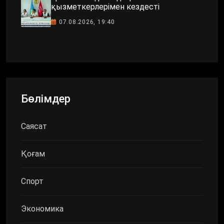
қызметкерлерімен кездесті
07.08.2026, 19:40
Бөлімдер
Саясат
Қоғам
Спорт
Экономика