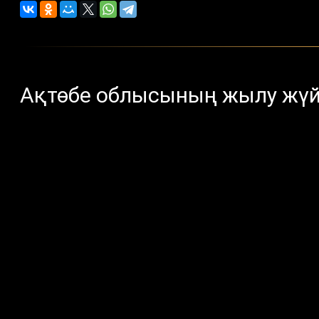
Ақтөбе облысының жылу жү