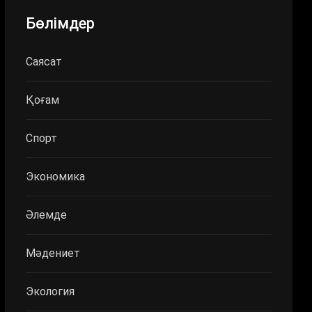
Бөлімдер
Саясат
Қоғам
Спорт
Экономика
Әлемде
Мәдениет
Экология