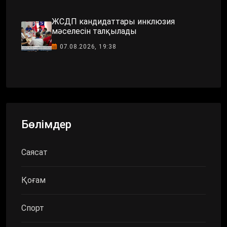
ЖСДП кандидаттары инклюзия
мәселесін талқылады
07.08.2026, 19:38
Бөлімдер
Саясат
Қоғам
Спорт