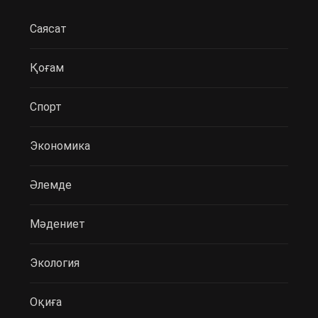
Саясат
Қоғам
Спорт
Экономика
Әлемде
Мәдениет
Экология
Оқиға