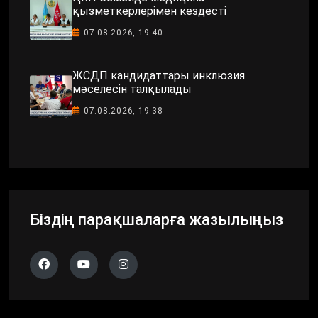
қызметкерлерімен кездесті
07.08.2026, 19:40
ЖСДП кандидаттары инклюзия
мәселесін талқылады
07.08.2026, 19:38
Біздің парақшаларға жазылыңыз