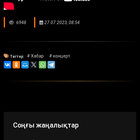
6948
27.07.2023, 08:54
# Хабар
# концерт
Тегтер:
Соңғы жаңалықтар